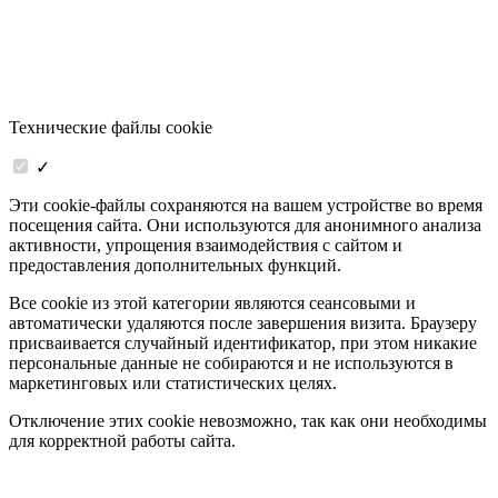
Технические файлы cookie
✓
Эти cookie-файлы сохраняются на вашем устройстве во время
посещения сайта. Они используются для анонимного анализа
активности, упрощения взаимодействия с сайтом и
предоставления дополнительных функций.
Все cookie из этой категории являются сеансовыми и
автоматически удаляются после завершения визита. Браузеру
присваивается случайный идентификатор, при этом никакие
персональные данные не собираются и не используются в
маркетинговых или статистических целях.
Отключение этих cookie невозможно, так как они необходимы
для корректной работы сайта.