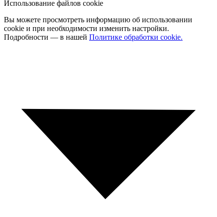
Использование файлов cookie
Вы можете просмотреть информацию об использовании
cookie и при необходимости изменить настройки.
Подробности — в нашей
Политике обработки cookie.