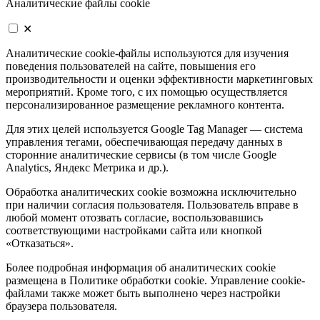
Аналитические файлы cookie
✕
Аналитические cookie-файлы используются для изучения
поведения пользователей на сайте, повышения его
производительности и оценки эффективности маркетинговых
мероприятий. Кроме того, с их помощью осуществляется
персонализированное размещение рекламного контента.
Для этих целей используется Google Tag Manager — система
управления тегами, обеспечивающая передачу данных в
сторонние аналитические сервисы (в том числе Google
Analytics, Яндекс Метрика и др.).
Обработка аналитических cookie возможна исключительно
при наличии согласия пользователя. Пользователь вправе в
любой момент отозвать согласие, воспользовавшись
соответствующими настройками сайта или кнопкой
«Отказаться».
Более подробная информация об аналитических cookie
размещена в Политике обработки cookie. Управление cookie-
файлами также может быть выполнено через настройки
браузера пользователя.