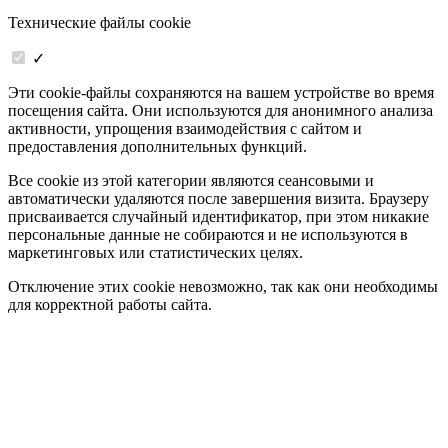
Технические файлы cookie
✓
Эти cookie-файлы сохраняются на вашем устройстве во время
посещения сайта. Они используются для анонимного анализа
активности, упрощения взаимодействия с сайтом и
предоставления дополнительных функций.
Все cookie из этой категории являются сеансовыми и
автоматически удаляются после завершения визита. Браузеру
присваивается случайный идентификатор, при этом никакие
персональные данные не собираются и не используются в
маркетинговых или статистических целях.
Отключение этих cookie невозможно, так как они необходимы
для корректной работы сайта.