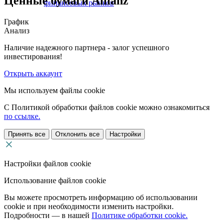
Ценные бумаги Allianz
финансовых рынков
График
Анализ
Наличие надежного партнера - залог успешного
инвестирования!
Открыть аккаунт
Мы используем файлы cookie
С Политикой обработки файлов cookie можно ознакомиться
по ссылке.
Принять все
Отклонить все
Настройки
Настройки файлов cookie
Использование файлов cookie
Вы можете просмотреть информацию об использовании
cookie и при необходимости изменить настройки.
Подробности — в нашей
Политике обработки cookie.