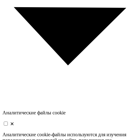
Аналитические файлы cookie
✕
Аналитические cookie-файлы используются для изучения