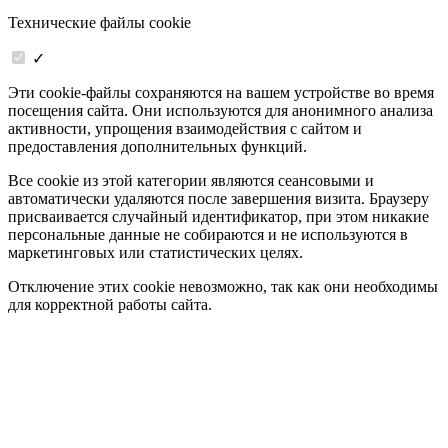
Технические файлы cookie
✓
Эти cookie-файлы сохраняются на вашем устройстве во время
посещения сайта. Они используются для анонимного анализа
активности, упрощения взаимодействия с сайтом и
предоставления дополнительных функций.
Все cookie из этой категории являются сеансовыми и
автоматически удаляются после завершения визита. Браузеру
присваивается случайный идентификатор, при этом никакие
персональные данные не собираются и не используются в
маркетинговых или статистических целях.
Отключение этих cookie невозможно, так как они необходимы
для корректной работы сайта.