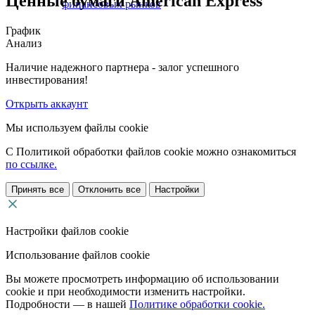
Ценные бумаги American Express
финансовых рынков
График
Анализ
Наличие надежного партнера - залог успешного
инвестирования!
Открыть аккаунт
Мы используем файлы cookie
С Политикой обработки файлов cookie можно ознакомиться
по ссылке.
Принять все
Отклонить все
Настройки
Настройки файлов cookie
Использование файлов cookie
Вы можете просмотреть информацию об использовании
cookie и при необходимости изменить настройки.
Подробности — в нашей
Политике обработки cookie.