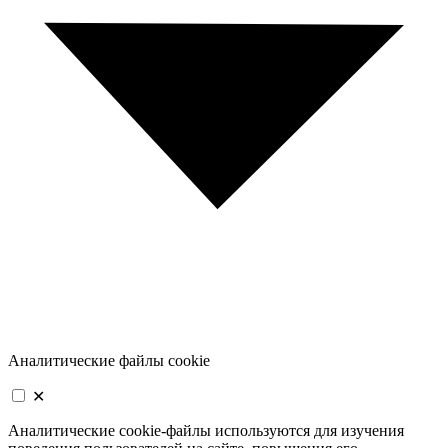
Аналитические файлы cookie
✕
Аналитические cookie-файлы используются для изучения