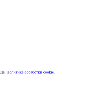
ашей
Политике обработки cookie.