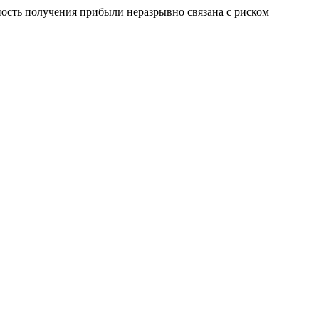
сть получения прибыли неразрывно связана с риском