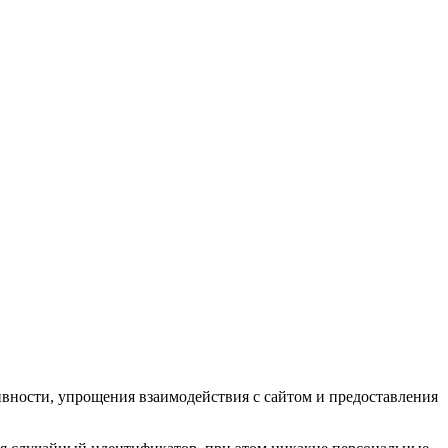
ивности, упрощения взаимодействия с сайтом и предоставления