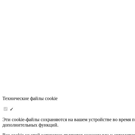
Технические файлы cookie
✓
Эти cookie-файлы сохраняются на вашем устройстве во время 
дополнительных функций.