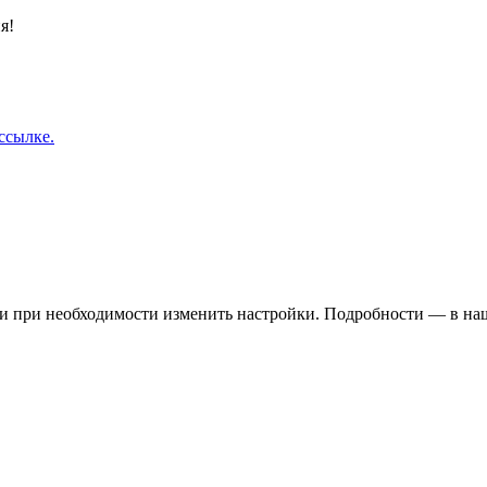
я!
ссылке.
 и при необходимости изменить настройки. Подробности — в н