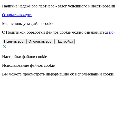
Наличие надежного партнера - залог успешного инвестировани
Открыть аккаунт
Мы используем файлы cookie
С Политикой обработки файлов cookie можно ознакомиться
по 
Принять все
Отклонить все
Настройки
Настройки файлов cookie
Использование файлов cookie
Вы можете просмотреть информацию об использовании cookie