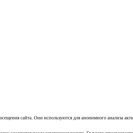
посещения сайта. Они используются для анонимного анализа акт