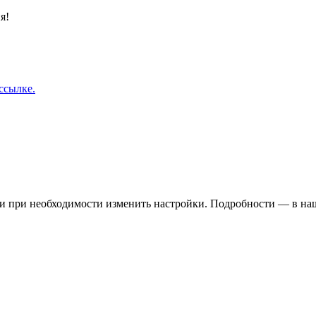
я!
ссылке.
 и при необходимости изменить настройки. Подробности — в н