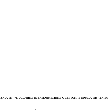
ивности, упрощения взаимодействия с сайтом и предоставления