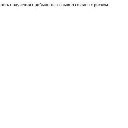
сть получения прибыли неразрывно связана с риском