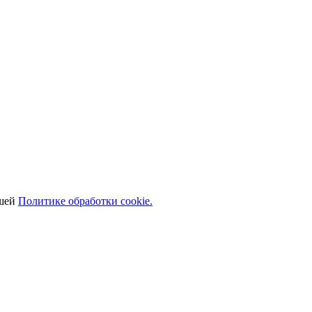
ашей
Политике обработки cookie.