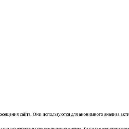
посещения сайта. Они используются для анонимного анализа акт