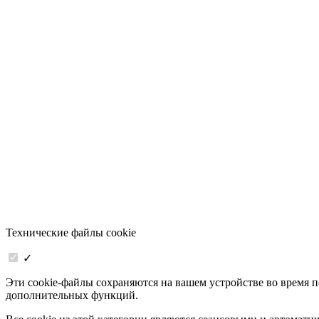
Технические файлы cookie
✓
Эти cookie-файлы сохраняются на вашем устройстве во время 
дополнительных функций.