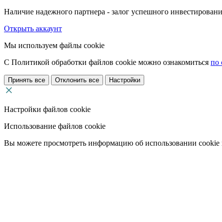
Наличие надежного партнера - залог успешного инвестировани
Открыть аккаунт
Мы используем файлы cookie
С Политикой обработки файлов cookie можно ознакомиться
по 
Принять все
Отклонить все
Настройки
Настройки файлов cookie
Использование файлов cookie
Вы можете просмотреть информацию об использовании cookie