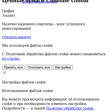
Ценные бумаги Coinbase Global
финансовых рынков
График
Анализ
Наличие надежного партнера - залог успешного
инвестирования!
Открыть аккаунт
Мы используем файлы cookie
С Политикой обработки файлов cookie можно ознакомиться
по ссылке.
Принять все
Отклонить все
Настройки
Настройки файлов cookie
Использование файлов cookie
Вы можете просмотреть информацию об использовании
cookie и при необходимости изменить настройки.
Подробности — в нашей
Политике обработки cookie.