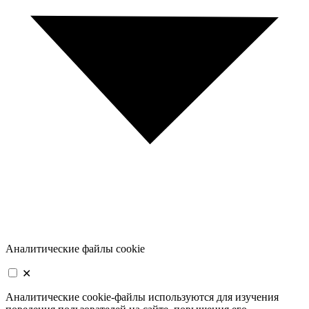
Аналитические файлы cookie
✕
Аналитические cookie-файлы используются для изучения