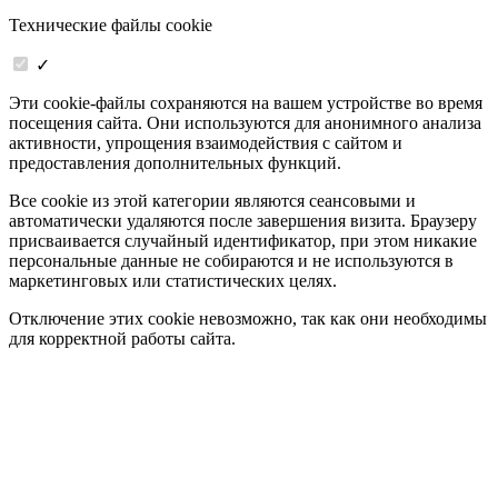
Технические файлы cookie
✓
Эти cookie-файлы сохраняются на вашем устройстве во время
посещения сайта. Они используются для анонимного анализа
активности, упрощения взаимодействия с сайтом и
предоставления дополнительных функций.
Все cookie из этой категории являются сеансовыми и
автоматически удаляются после завершения визита. Браузеру
присваивается случайный идентификатор, при этом никакие
персональные данные не собираются и не используются в
маркетинговых или статистических целях.
Отключение этих cookie невозможно, так как они необходимы
для корректной работы сайта.