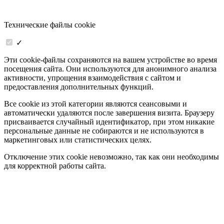
Технические файлы cookie
✓
Эти cookie-файлы сохраняются на вашем устройстве во время
посещения сайта. Они используются для анонимного анализа
активности, упрощения взаимодействия с сайтом и
предоставления дополнительных функций.
Все cookie из этой категории являются сеансовыми и
автоматически удаляются после завершения визита. Браузеру
присваивается случайный идентификатор, при этом никакие
персональные данные не собираются и не используются в
маркетинговых или статистических целях.
Отключение этих cookie невозможно, так как они необходимы
для корректной работы сайта.