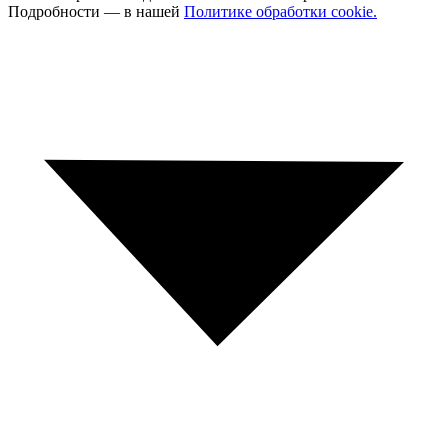
Подробности — в нашей
Политике обработки cookie.