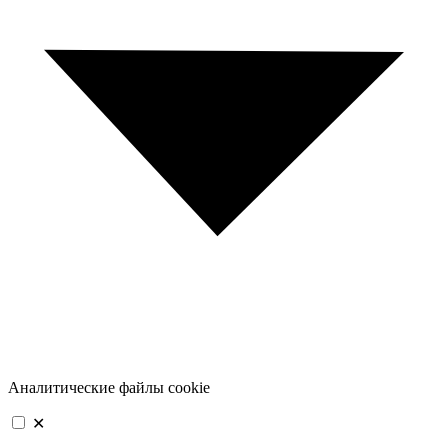
Аналитические файлы cookie
✕