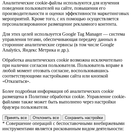
Аналитические cookie-файлы используются для изучения
поведения пользователей на сайте, повышения его
производительности и оценки эффективности маркетинговых
мероприятий. Кроме того, с их помощью осуществляется
персонализированное размещение рекламного контента.
Для этих целей используется Google Tag Manager — система
управления тегами, обеспечивающая передачу данных в
сторонние аналитические сервисы (в том числе Google
Analytics, Яндекс Метрика и др.).
Обработка аналитических cookie возможна исключительно
при наличии согласия пользователя. Пользователь вправе в
любой момент отозвать согласие, воспользовавшись
соответствующими настройками сайта или кнопкой
«Отказаться».
Более подробная информация об аналитических cookie
размещена в Политике обработки cookie. Управление cookie-
файлами также может быть выполнено через настройки
браузера пользователя.
Принять все
Отклонить все
Сохранить настройки
* Совершение операций с беспоставочными внебиржевыми
инструментами является рискованным видом деятельности: