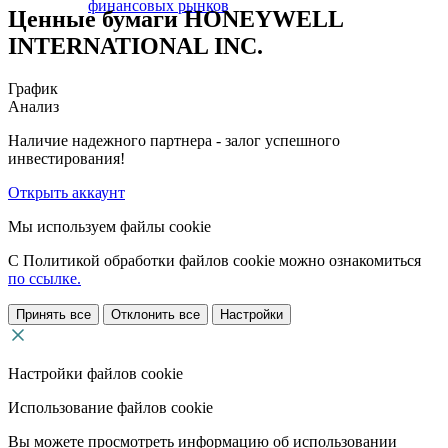
финансовых рынков
Ценные бумаги HONEYWELL
INTERNATIONAL INC.
График
Анализ
Наличие надежного партнера - залог успешного
инвестирования!
Открыть аккаунт
Мы используем файлы cookie
С Политикой обработки файлов cookie можно ознакомиться
по ссылке.
Принять все
Отклонить все
Настройки
Настройки файлов cookie
Использование файлов cookie
Вы можете просмотреть информацию об использовании