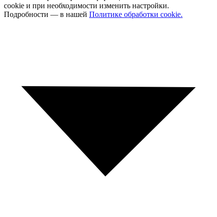
cookie и при необходимости изменить настройки.
Подробности — в нашей
Политике обработки cookie.