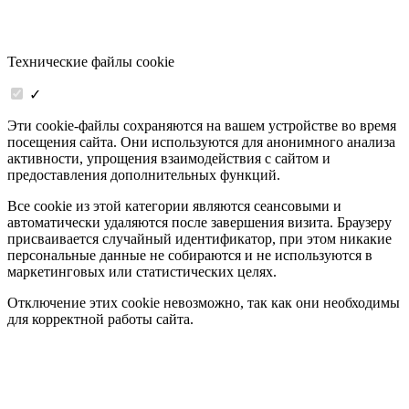
Технические файлы cookie
✓
Эти cookie-файлы сохраняются на вашем устройстве во время
посещения сайта. Они используются для анонимного анализа
активности, упрощения взаимодействия с сайтом и
предоставления дополнительных функций.
Все cookie из этой категории являются сеансовыми и
автоматически удаляются после завершения визита. Браузеру
присваивается случайный идентификатор, при этом никакие
персональные данные не собираются и не используются в
маркетинговых или статистических целях.
Отключение этих cookie невозможно, так как они необходимы
для корректной работы сайта.