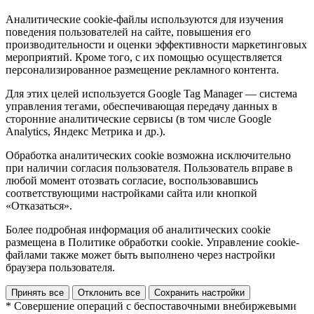
Аналитические cookie-файлы используются для изучения
поведения пользователей на сайте, повышения его
производительности и оценки эффективности маркетинговых
мероприятий. Кроме того, с их помощью осуществляется
персонализированное размещение рекламного контента.
Для этих целей используется Google Tag Manager — система
управления тегами, обеспечивающая передачу данных в
сторонние аналитические сервисы (в том числе Google
Analytics, Яндекс Метрика и др.).
Обработка аналитических cookie возможна исключительно
при наличии согласия пользователя. Пользователь вправе в
любой момент отозвать согласие, воспользовавшись
соответствующими настройками сайта или кнопкой
«Отказаться».
Более подробная информация об аналитических cookie
размещена в Политике обработки cookie. Управление cookie-
файлами также может быть выполнено через настройки
браузера пользователя.
Принять все
Отклонить все
Сохранить настройки
* Совершение операций с беспоставочными внебиржевыми