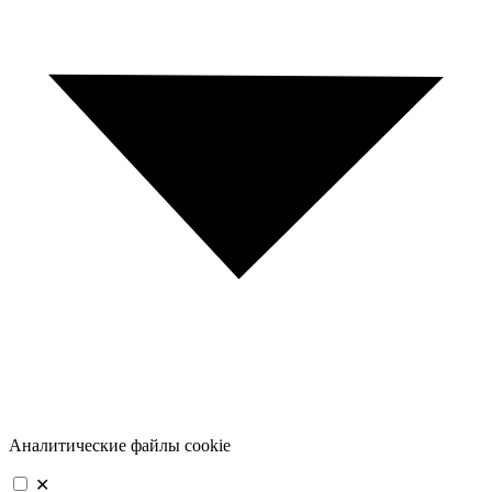
Аналитические файлы cookie
✕