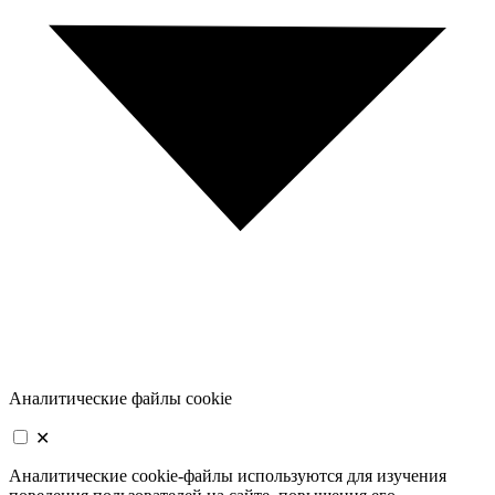
Аналитические файлы cookie
✕
Аналитические cookie-файлы используются для изучения