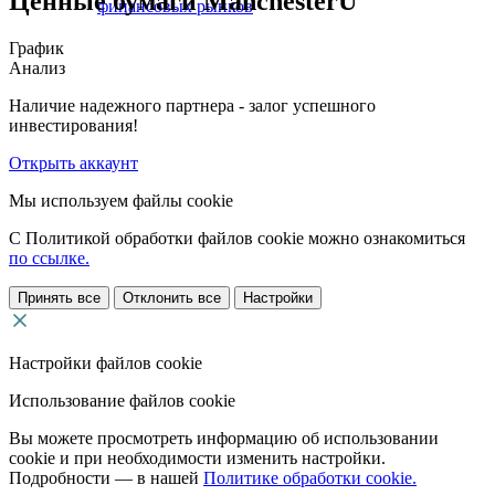
Ценные бумаги ManchesterU
финансовых рынков
График
Анализ
Наличие надежного партнера - залог успешного
инвестирования!
Открыть аккаунт
Мы используем файлы cookie
С Политикой обработки файлов cookie можно ознакомиться
по ссылке.
Принять все
Отклонить все
Настройки
Настройки файлов cookie
Использование файлов cookie
Вы можете просмотреть информацию об использовании
cookie и при необходимости изменить настройки.
Подробности — в нашей
Политике обработки cookie.