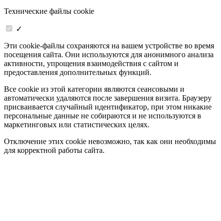
Технические файлы cookie
✓
Эти cookie-файлы сохраняются на вашем устройстве во время
посещения сайта. Они используются для анонимного анализа
активности, упрощения взаимодействия с сайтом и
предоставления дополнительных функций.
Все cookie из этой категории являются сеансовыми и
автоматически удаляются после завершения визита. Браузеру
присваивается случайный идентификатор, при этом никакие
персональные данные не собираются и не используются в
маркетинговых или статистических целях.
Отключение этих cookie невозможно, так как они необходимы
для корректной работы сайта.