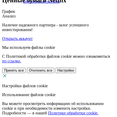
Ценные бумаги Netflix
финансовых рынков
График
Анализ
Наличие надежного партнера - залог успешного
инвестирования!
Открыть аккаунт
Мы используем файлы cookie
С Политикой обработки файлов cookie можно ознакомиться
по ссылке.
Принять все
Отклонить все
Настройки
Настройки файлов cookie
Использование файлов cookie
Вы можете просмотреть информацию об использовании
cookie и при необходимости изменить настройки.
Подробности — в нашей
Политике обработки cookie.