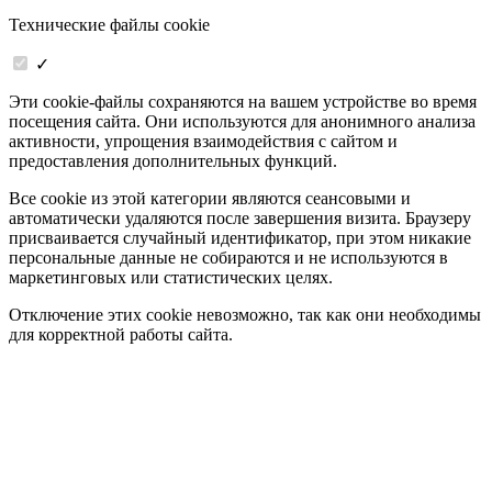
Технические файлы cookie
✓
Эти cookie-файлы сохраняются на вашем устройстве во время
посещения сайта. Они используются для анонимного анализа
активности, упрощения взаимодействия с сайтом и
предоставления дополнительных функций.
Все cookie из этой категории являются сеансовыми и
автоматически удаляются после завершения визита. Браузеру
присваивается случайный идентификатор, при этом никакие
персональные данные не собираются и не используются в
маркетинговых или статистических целях.
Отключение этих cookie невозможно, так как они необходимы
для корректной работы сайта.