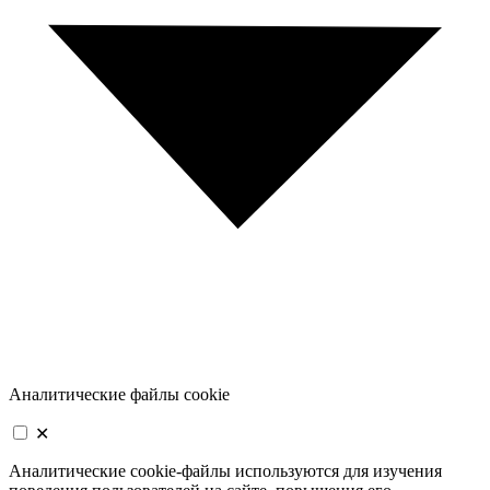
Аналитические файлы cookie
✕
Аналитические cookie-файлы используются для изучения