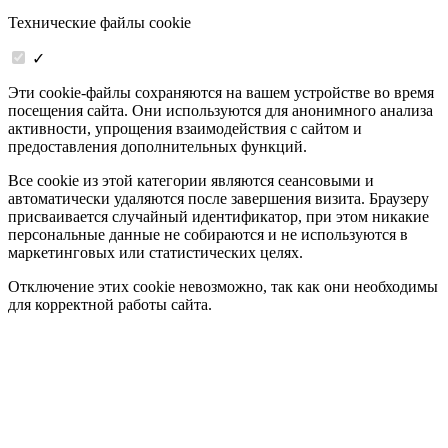
Технические файлы cookie
✓
Эти cookie-файлы сохраняются на вашем устройстве во время
посещения сайта. Они используются для анонимного анализа
активности, упрощения взаимодействия с сайтом и
предоставления дополнительных функций.
Все cookie из этой категории являются сеансовыми и
автоматически удаляются после завершения визита. Браузеру
присваивается случайный идентификатор, при этом никакие
персональные данные не собираются и не используются в
маркетинговых или статистических целях.
Отключение этих cookie невозможно, так как они необходимы
для корректной работы сайта.