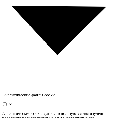
Аналитические файлы cookie
✕
Аналитические cookie-файлы используются для изучения