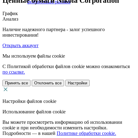
Ценные бумаги Nikola Corporation
финансовых рынков
График
Анализ
Наличие надежного партнера - залог успешного
инвестирования!
Открыть аккаунт
Мы используем файлы cookie
С Политикой обработки файлов cookie можно ознакомиться
по ссылке.
Принять все
Отклонить все
Настройки
Настройки файлов cookie
Использование файлов cookie
Вы можете просмотреть информацию об использовании
cookie и при необходимости изменить настройки.
Подробности — в нашей
Политике обработки cookie.