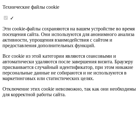
Технические файлы cookie
✓
Эти cookie-файлы сохраняются на вашем устройстве во время
посещения сайта. Они используются для анонимного анализа
активности, упрощения взаимодействия с сайтом и
предоставления дополнительных функций.
Все cookie из этой категории являются сеансовыми и
автоматически удаляются после завершения визита. Браузеру
присваивается случайный идентификатор, при этом никакие
персональные данные не собираются и не используются в
маркетинговых или статистических целях.
Отключение этих cookie невозможно, так как они необходимы
для корректной работы сайта.