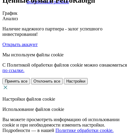
Ценные бумаги PetroRabigh
финансовых рынков
График
Анализ
Наличие надежного партнера - залог успешного
инвестирования!
Открыть аккаунт
Мы используем файлы cookie
С Политикой обработки файлов cookie можно ознакомиться
по ссылке.
Принять все
Отклонить все
Настройки
Настройки файлов cookie
Использование файлов cookie
Вы можете просмотреть информацию об использовании
cookie и при необходимости изменить настройки.
Подробности — в нашей
Политике обработки cookie.