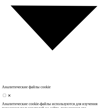
Аналитические файлы cookie
✕
Аналитические cookie-файлы используются для изучения