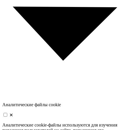
Аналитические файлы cookie
✕
Аналитические cookie-файлы используются для изучения