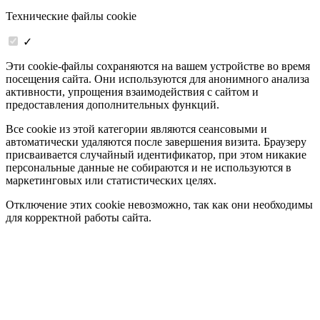
Технические файлы cookie
✓
Эти cookie-файлы сохраняются на вашем устройстве во время
посещения сайта. Они используются для анонимного анализа
активности, упрощения взаимодействия с сайтом и
предоставления дополнительных функций.
Все cookie из этой категории являются сеансовыми и
автоматически удаляются после завершения визита. Браузеру
присваивается случайный идентификатор, при этом никакие
персональные данные не собираются и не используются в
маркетинговых или статистических целях.
Отключение этих cookie невозможно, так как они необходимы
для корректной работы сайта.