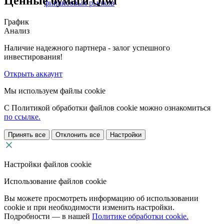
Ценные бумаги Qiwi
финансовых рынков
График
Анализ
Наличие надежного партнера - залог успешного
инвестирования!
Открыть аккаунт
Мы используем файлы cookie
С Политикой обработки файлов cookie можно ознакомиться
по ссылке.
Принять все
Отклонить все
Настройки
Настройки файлов cookie
Использование файлов cookie
Вы можете просмотреть информацию об использовании
cookie и при необходимости изменить настройки.
Подробности — в нашей
Политике обработки cookie.