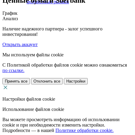
Ценные бумаги Sberbank
финансовых рынков
График
Анализ
Наличие надежного партнера - залог успешного
инвестирования!
Открыть аккаунт
Мы используем файлы cookie
С Политикой обработки файлов cookie можно ознакомиться
по ссылке.
Принять все
Отклонить все
Настройки
Настройки файлов cookie
Использование файлов cookie
Вы можете просмотреть информацию об использовании
cookie и при необходимости изменить настройки.
Подробности — в нашей
Политике обработки cookie.