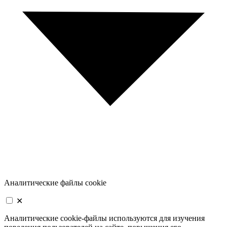
Аналитические файлы cookie
✕
Аналитические cookie-файлы используются для изучения