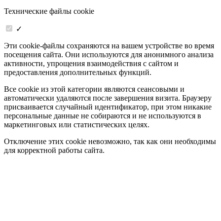
Технические файлы cookie
✓
Эти cookie-файлы сохраняются на вашем устройстве во время
посещения сайта. Они используются для анонимного анализа
активности, упрощения взаимодействия с сайтом и
предоставления дополнительных функций.
Все cookie из этой категории являются сеансовыми и
автоматически удаляются после завершения визита. Браузеру
присваивается случайный идентификатор, при этом никакие
персональные данные не собираются и не используются в
маркетинговых или статистических целях.
Отключение этих cookie невозможно, так как они необходимы
для корректной работы сайта.