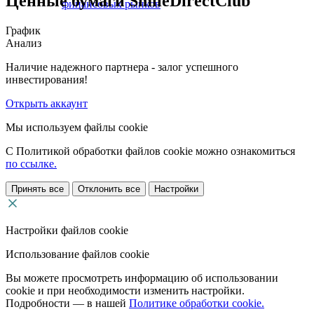
Ценные бумаги SmileDirectClub
финансовых рынков
График
Анализ
Наличие надежного партнера - залог успешного
инвестирования!
Открыть аккаунт
Мы используем файлы cookie
С Политикой обработки файлов cookie можно ознакомиться
по ссылке.
Принять все
Отклонить все
Настройки
Настройки файлов cookie
Использование файлов cookie
Вы можете просмотреть информацию об использовании
cookie и при необходимости изменить настройки.
Подробности — в нашей
Политике обработки cookie.