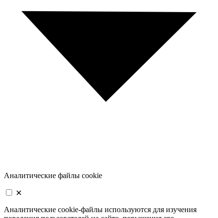
Аналитические файлы cookie
✕
Аналитические cookie-файлы используются для изучения