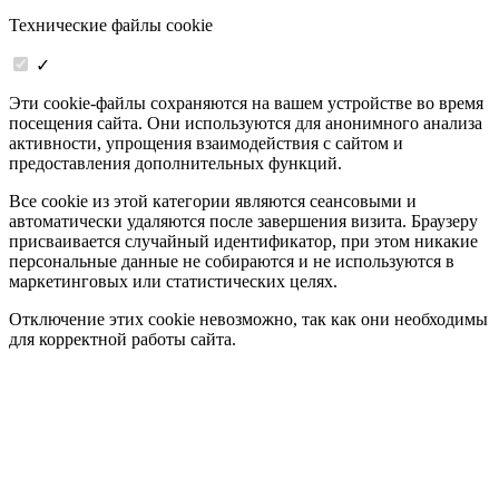
Технические файлы cookie
✓
Эти cookie-файлы сохраняются на вашем устройстве во время
посещения сайта. Они используются для анонимного анализа
активности, упрощения взаимодействия с сайтом и
предоставления дополнительных функций.
Все cookie из этой категории являются сеансовыми и
автоматически удаляются после завершения визита. Браузеру
присваивается случайный идентификатор, при этом никакие
персональные данные не собираются и не используются в
маркетинговых или статистических целях.
Отключение этих cookie невозможно, так как они необходимы
для корректной работы сайта.