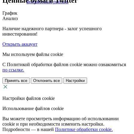
Ценные бумаги Twitter
финансовых рынков
График
Анализ
Наличие надежного партнера - залог успешного
инвестирования!
Открыть аккаунт
Мы используем файлы cookie
С Политикой обработки файлов cookie можно ознакомиться
по ссылке.
Принять все
Отклонить все
Настройки
Настройки файлов cookie
Использование файлов cookie
Вы можете просмотреть информацию об использовании
cookie и при необходимости изменить настройки.
Подробности — в нашей
Политике обработки cookie.