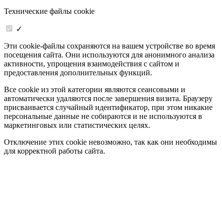
Технические файлы cookie
✓
Эти cookie-файлы сохраняются на вашем устройстве во время
посещения сайта. Они используются для анонимного анализа
активности, упрощения взаимодействия с сайтом и
предоставления дополнительных функций.
Все cookie из этой категории являются сеансовыми и
автоматически удаляются после завершения визита. Браузеру
присваивается случайный идентификатор, при этом никакие
персональные данные не собираются и не используются в
маркетинговых или статистических целях.
Отключение этих cookie невозможно, так как они необходимы
для корректной работы сайта.