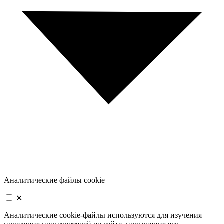
Аналитические файлы cookie
✕
Аналитические cookie-файлы используются для изучения