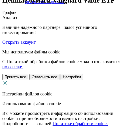
Ценные бумаги Vanguard Value ETF
финансовых рынков
График
Анализ
Наличие надежного партнера - залог успешного
инвестирования!
Открыть аккаунт
Мы используем файлы cookie
С Политикой обработки файлов cookie можно ознакомиться
по ссылке.
Принять все
Отклонить все
Настройки
Настройки файлов cookie
Использование файлов cookie
Вы можете просмотреть информацию об использовании
cookie и при необходимости изменить настройки.
Подробности — в нашей
Политике обработки cookie.