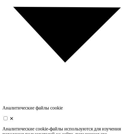
Аналитические файлы cookie
✕
Аналитические cookie-файлы используются для изучения