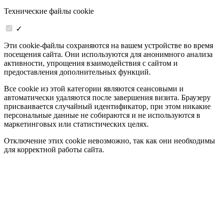
Технические файлы cookie
✓
Эти cookie-файлы сохраняются на вашем устройстве во время
посещения сайта. Они используются для анонимного анализа
активности, упрощения взаимодействия с сайтом и
предоставления дополнительных функций.
Все cookie из этой категории являются сеансовыми и
автоматически удаляются после завершения визита. Браузеру
присваивается случайный идентификатор, при этом никакие
персональные данные не собираются и не используются в
маркетинговых или статистических целях.
Отключение этих cookie невозможно, так как они необходимы
для корректной работы сайта.