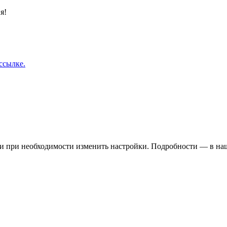
я!
ссылке.
 и при необходимости изменить настройки. Подробности — в н