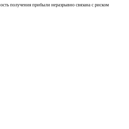
сть получения прибыли неразрывно связана с риском