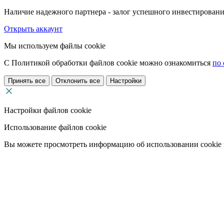
Наличие надежного партнера - залог успешного инвестировани
Открыть аккаунт
Мы используем файлы cookie
С Политикой обработки файлов cookie можно ознакомиться
по 
Принять все
Отклонить все
Настройки
Настройки файлов cookie
Использование файлов cookie
Вы можете просмотреть информацию об использовании cookie