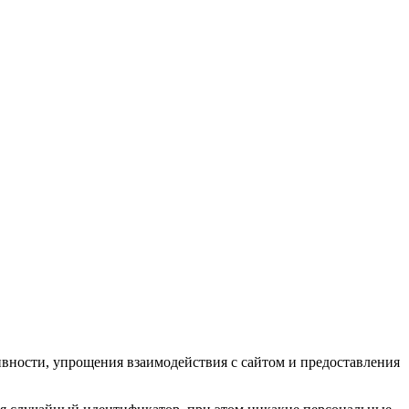
ивности, упрощения взаимодействия с сайтом и предоставления