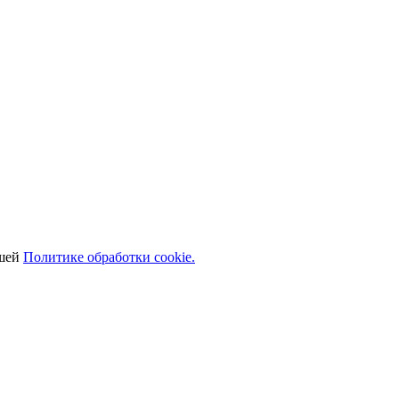
ашей
Политике обработки cookie.