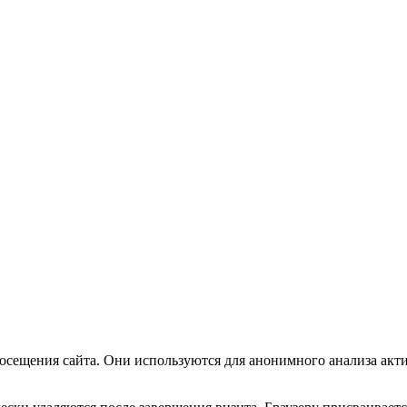
посещения сайта. Они используются для анонимного анализа акт