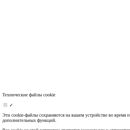
Технические файлы cookie
✓
Эти cookie-файлы сохраняются на вашем устройстве во время 
дополнительных функций.