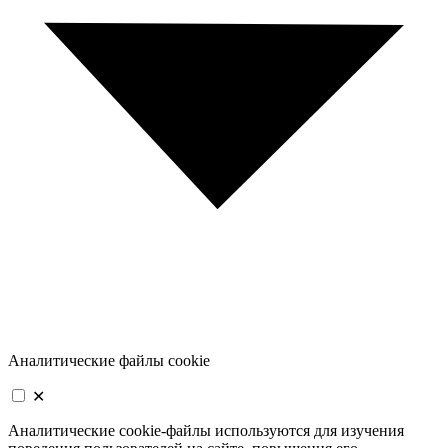
Аналитические файлы cookie
✕
Аналитические cookie-файлы используются для изучения