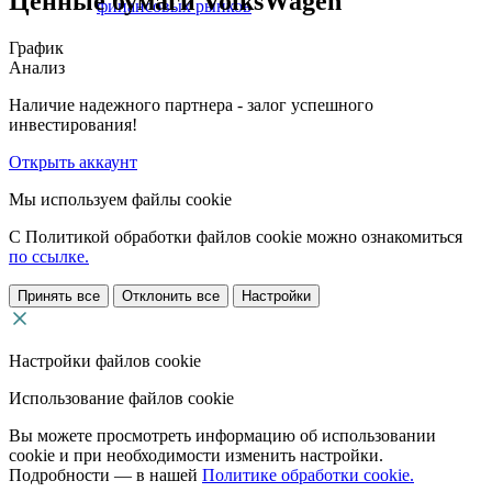
Ценные бумаги VolksWagen
финансовых рынков
График
Анализ
Наличие надежного партнера - залог успешного
инвестирования!
Открыть аккаунт
Мы используем файлы cookie
С Политикой обработки файлов cookie можно ознакомиться
по ссылке.
Принять все
Отклонить все
Настройки
Настройки файлов cookie
Использование файлов cookie
Вы можете просмотреть информацию об использовании
cookie и при необходимости изменить настройки.
Подробности — в нашей
Политике обработки cookie.