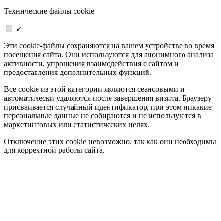
Технические файлы cookie
✓
Эти cookie-файлы сохраняются на вашем устройстве во время
посещения сайта. Они используются для анонимного анализа
активности, упрощения взаимодействия с сайтом и
предоставления дополнительных функций.
Все cookie из этой категории являются сеансовыми и
автоматически удаляются после завершения визита. Браузеру
присваивается случайный идентификатор, при этом никакие
персональные данные не собираются и не используются в
маркетинговых или статистических целях.
Отключение этих cookie невозможно, так как они необходимы
для корректной работы сайта.