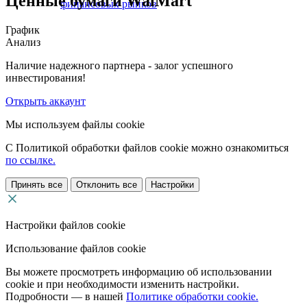
Ценные бумаги WalMart
финансовых рынков
График
Анализ
Наличие надежного партнера - залог успешного
инвестирования!
Открыть аккаунт
Мы используем файлы cookie
С Политикой обработки файлов cookie можно ознакомиться
по ссылке.
Принять все
Отклонить все
Настройки
Настройки файлов cookie
Использование файлов cookie
Вы можете просмотреть информацию об использовании
cookie и при необходимости изменить настройки.
Подробности — в нашей
Политике обработки cookie.