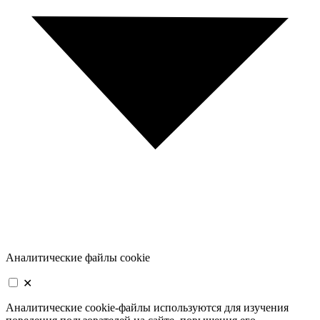
Аналитические файлы cookie
✕
Аналитические cookie-файлы используются для изучения