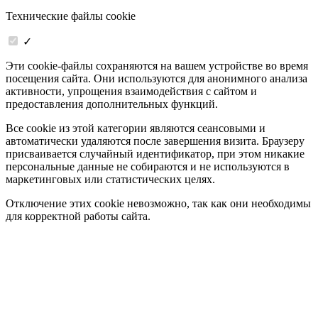
Технические файлы cookie
✓
Эти cookie-файлы сохраняются на вашем устройстве во время
посещения сайта. Они используются для анонимного анализа
активности, упрощения взаимодействия с сайтом и
предоставления дополнительных функций.
Все cookie из этой категории являются сеансовыми и
автоматически удаляются после завершения визита. Браузеру
присваивается случайный идентификатор, при этом никакие
персональные данные не собираются и не используются в
маркетинговых или статистических целях.
Отключение этих cookie невозможно, так как они необходимы
для корректной работы сайта.