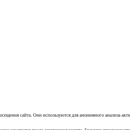
посещения сайта. Они используются для анонимного анализа акт