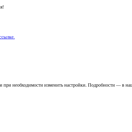
я!
ссылке.
 и при необходимости изменить настройки. Подробности — в н