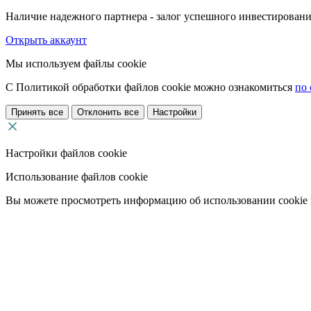
Наличие надежного партнера - залог успешного инвестировани
Открыть аккаунт
Мы используем файлы cookie
С Политикой обработки файлов cookie можно ознакомиться
по 
Принять все
Отклонить все
Настройки
Настройки файлов cookie
Использование файлов cookie
Вы можете просмотреть информацию об использовании cookie