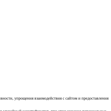
ивности, упрощения взаимодействия с сайтом и предоставления