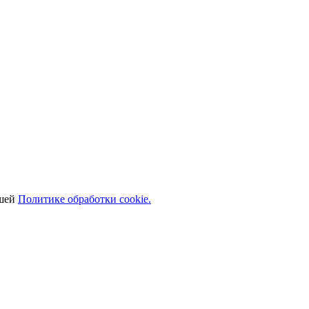
ашей
Политике обработки cookie.