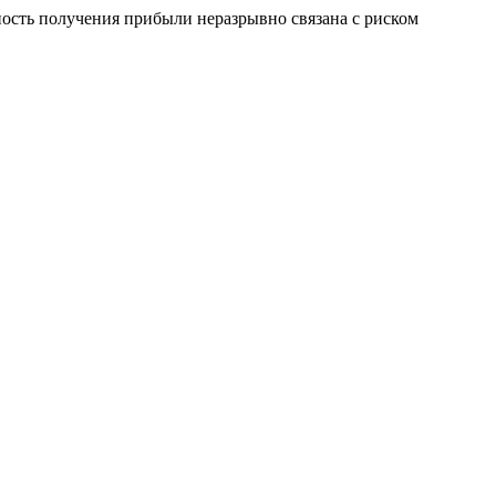
сть получения прибыли неразрывно связана с риском