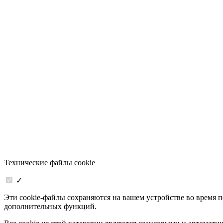
Технические файлы cookie
✓
Эти cookie-файлы сохраняются на вашем устройстве во время 
дополнительных функций.