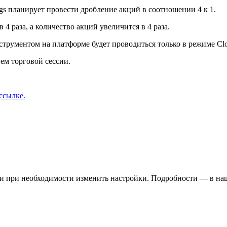
gs планирует провести дробление акций в соотношении 4 к 1.
 4 раза, а количество акций увеличится в 4 раза.
струментом на платформе будет проводиться только в режиме Clo
ем торговой сессии.
ссылке.
 и при необходимости изменить настройки. Подробности — в н