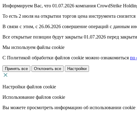
Информируем Вас, что 01.07.2026 компания CrowdStrike Holdin
То есть 2 июля на открытии торгов цена инструмента снизится в
В связи с этим, с 26.06.2026 совершение операций с данным ин
Все открытые позиции будут закрыты 01.07.2026 перед закрыти
Мы используем файлы cookie
С Политикой обработки файлов cookie можно ознакомиться
по 
Принять все
Отклонить все
Настройки
Настройки файлов cookie
Использование файлов cookie
Вы можете просмотреть информацию об использовании cookie