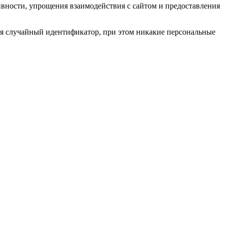
ивности, упрощения взаимодействия с сайтом и предоставления
тся случайный идентификатор, при этом никакие персональные