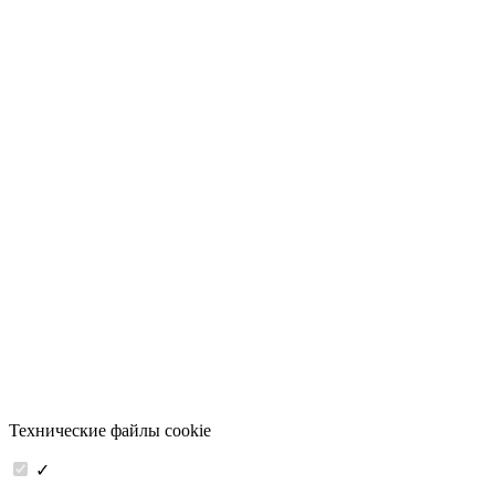
Технические файлы cookie
✓