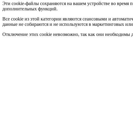
Эти cookie-файлы сохраняются на вашем устройстве во время 
дополнительных функций.
Все cookie из этой категории являются сеансовыми и автомати
данные не собираются и не используются в маркетинговых или
Отключение этих cookie невозможно, так как они необходимы д