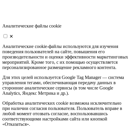
Аналитические файлы cookie
✕
Аналитические cookie-файлы используются для изучения
поведения пользователей на сайте, повышения его
производительности и оценки эффективности маркетинговых
мероприятий. Кроме того, с их помощью осуществляется
персонализированное размещение рекламного контента.
Для этих целей используется Google Tag Manager — система
управления тегами, обеспечивающая передачу данных в
сторонние аналитические сервисы (в том числе Google
Analytics, Яндекс Метрика и др.).
Обработка аналитических cookie возможна исключительно
при наличии согласия пользователя. Пользователь вправе в
любой момент отозвать согласие, воспользовавшись
соответствующими настройками сайта или кнопкой
«Отказаться».