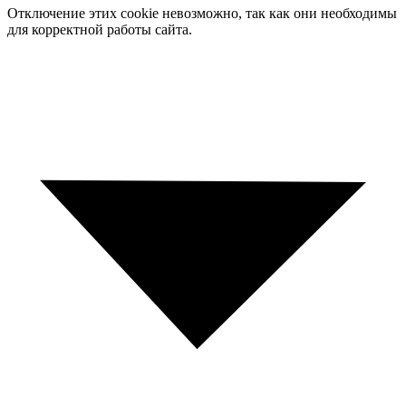
Отключение этих cookie невозможно, так как они необходимы
для корректной работы сайта.