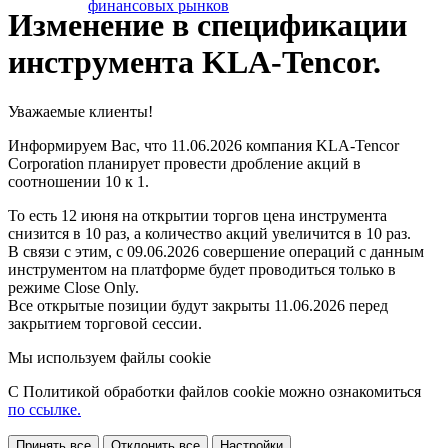
финансовых рынков
Изменение в спецификации
инструмента KLA-Tencor.
Уважаемые клиенты!
Информируем Вас, что 11.06.2026 компания KLA-Tencor
Corporation планирует провести дробление акций в
соотношении 10 к 1.
То есть 12 июня на открытии торгов цена инструмента
снизится в 10 раз, а количество акций увеличится в 10 раз.
В связи с этим, с 09.06.2026 совершение операций с данным
инструментом на платформе будет проводиться только в
режиме Close Only.
Все открытые позиции будут закрыты 11.06.2026 перед
закрытием торговой сессии.
Мы используем файлы cookie
С Политикой обработки файлов cookie можно ознакомиться
по ссылке.
Принять все
Отклонить все
Настройки