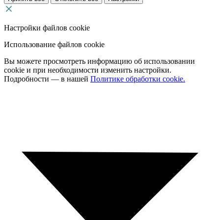
Настройки файлов cookie
Использование файлов cookie
Вы можете просмотреть информацию об использовании
cookie и при необходимости изменить настройки.
Подробности — в нашей
Политике обработки cookie.