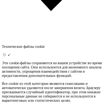
Технические файлы cookie
✓
Эти cookie-файлы сохраняются на вашем устройстве во время
посещения сайта. Они используются для анонимного анализа
активности, упрощения взаимодействия с сайтом и
предоставления дополнительных функций.
Все cookie из этой категории являются сеансовыми и
автоматически удаляются после завершения визита. Браузеру
присваивается случайный идентификатор, при этом никакие
персональные данные не собираются и не используются в
маркетинговых или статистических целях.