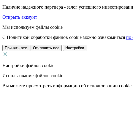
Наличие надежного партнера - залог успешного инвестировани
Открыть аккаунт
Мы используем файлы cookie
С Политикой обработки файлов cookie можно ознакомиться
по 
Принять все
Отклонить все
Настройки
Настройки файлов cookie
Использование файлов cookie
Вы можете просмотреть информацию об использовании cookie