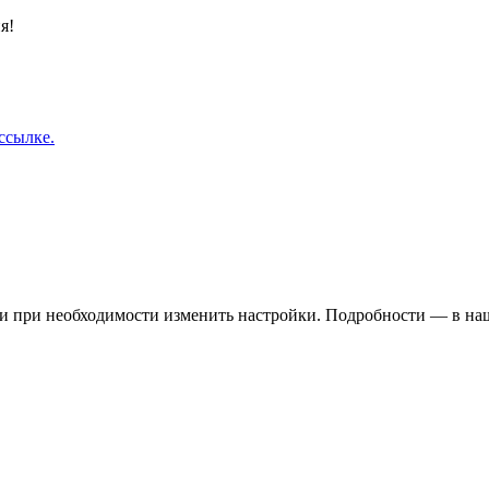
я!
ссылке.
 и при необходимости изменить настройки. Подробности — в н