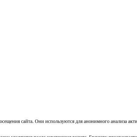
посещения сайта. Они используются для анонимного анализа акт