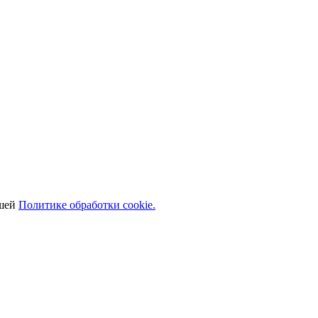
ашей
Политике обработки cookie.