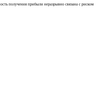
сть получения прибыли неразрывно связана с риском