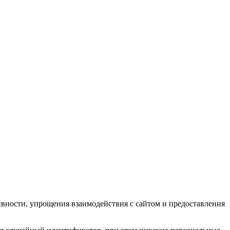
ивности, упрощения взаимодействия с сайтом и предоставления