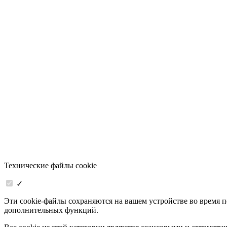
Технические файлы cookie
✓
Эти cookie-файлы сохраняются на вашем устройстве во время 
дополнительных функций.