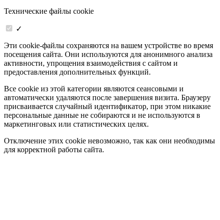
Технические файлы cookie
✓
Эти cookie-файлы сохраняются на вашем устройстве во время
посещения сайта. Они используются для анонимного анализа
активности, упрощения взаимодействия с сайтом и
предоставления дополнительных функций.
Все cookie из этой категории являются сеансовыми и
автоматически удаляются после завершения визита. Браузеру
присваивается случайный идентификатор, при этом никакие
персональные данные не собираются и не используются в
маркетинговых или статистических целях.
Отключение этих cookie невозможно, так как они необходимы
для корректной работы сайта.