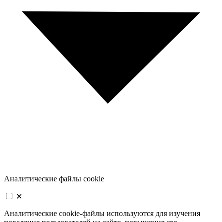
Аналитические файлы cookie
✕
Аналитические cookie-файлы используются для изучения