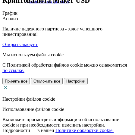
Криптовалюта Maker USD
финансовых рынков
График
Анализ
Наличие надежного партнера - залог успешного
инвестирования!
Открыть аккаунт
Мы используем файлы cookie
С Политикой обработки файлов cookie можно ознакомиться
по ссылке.
Принять все
Отклонить все
Настройки
Настройки файлов cookie
Использование файлов cookie
Вы можете просмотреть информацию об использовании
cookie и при необходимости изменить настройки.
Подробности — в нашей
Политике обработки cookie.