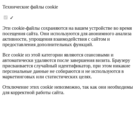
Технические файлы cookie
✓
Эти cookie-файлы сохраняются на вашем устройстве во время
посещения сайта. Они используются для анонимного анализа
активности, упрощения взаимодействия с сайтом и
предоставления дополнительных функций.
Все cookie из этой категории являются сеансовыми и
автоматически удаляются после завершения визита. Браузеру
присваивается случайный идентификатор, при этом никакие
персональные данные не собираются и не используются в
маркетинговых или статистических целях.
Отключение этих cookie невозможно, так как они необходимы
для корректной работы сайта.