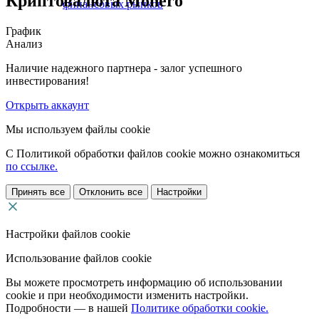
Криптовалюта Monero
финансовых рынков
График
Анализ
Наличие надежного партнера - залог успешного
инвестирования!
Открыть аккаунт
Мы используем файлы cookie
С Политикой обработки файлов cookie можно ознакомиться
по ссылке.
Принять все
Отклонить все
Настройки
Настройки файлов cookie
Использование файлов cookie
Вы можете просмотреть информацию об использовании
cookie и при необходимости изменить настройки.
Подробности — в нашей
Политике обработки cookie.