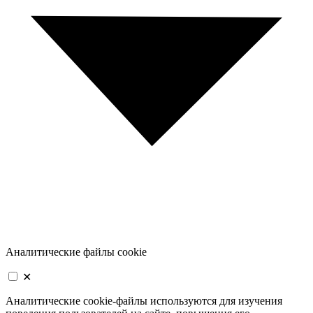
Аналитические файлы cookie
✕
Аналитические cookie-файлы используются для изучения