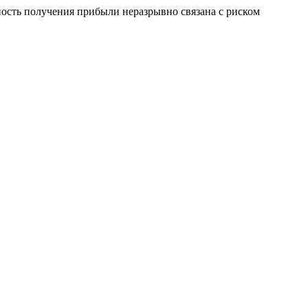
сть получения прибыли неразрывно связана с риском