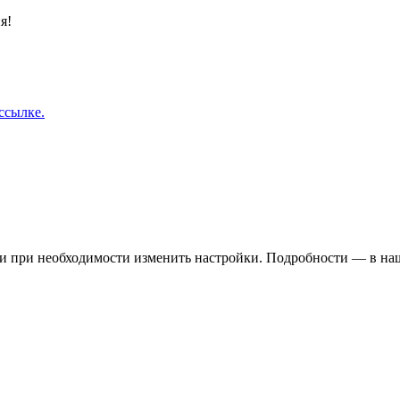
я!
ссылке.
 и при необходимости изменить настройки. Подробности — в н