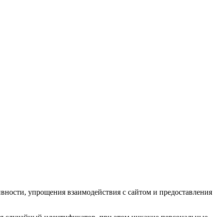
ивности, упрощения взаимодействия с сайтом и предоставления