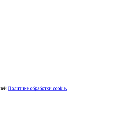
ашей
Политике обработки cookie.