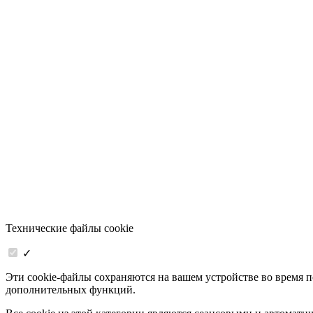
Технические файлы cookie
✓
Эти cookie-файлы сохраняются на вашем устройстве во время 
дополнительных функций.