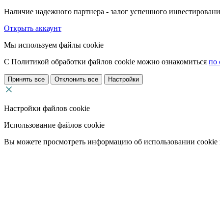
Наличие надежного партнера - залог успешного инвестировани
Открыть аккаунт
Мы используем файлы cookie
С Политикой обработки файлов cookie можно ознакомиться
по 
Принять все
Отклонить все
Настройки
Настройки файлов cookie
Использование файлов cookie
Вы можете просмотреть информацию об использовании cookie