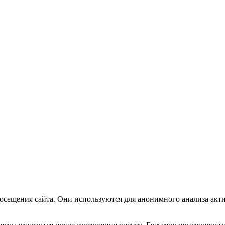
посещения сайта. Они используются для анонимного анализа акт