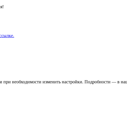
я!
ссылке.
 и при необходимости изменить настройки. Подробности — в н