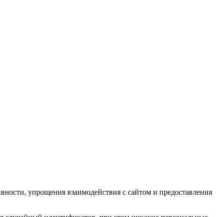
ивности, упрощения взаимодействия с сайтом и предоставления