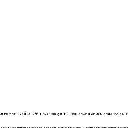
посещения сайта. Они используются для анонимного анализа акт