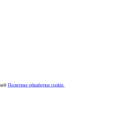
ашей
Политике обработки cookie.