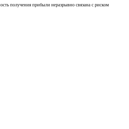
сть получения прибыли неразрывно связана с риском