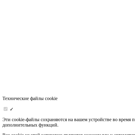
Технические файлы cookie
✓
Эти cookie-файлы сохраняются на вашем устройстве во время 
дополнительных функций.