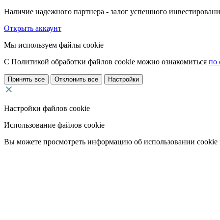
Наличие надежного партнера - залог успешного инвестировани
Открыть аккаунт
Мы используем файлы cookie
С Политикой обработки файлов cookie можно ознакомиться
по 
Принять все
Отклонить все
Настройки
Настройки файлов cookie
Использование файлов cookie
Вы можете просмотреть информацию об использовании cookie