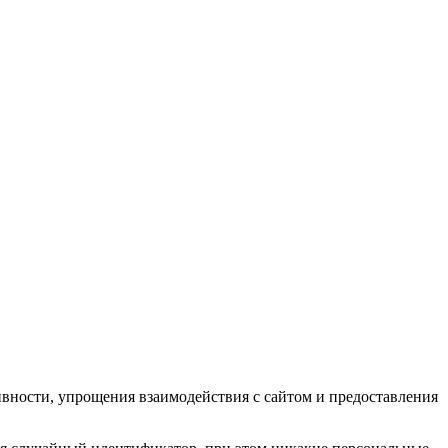
ивности, упрощения взаимодействия с сайтом и предоставления