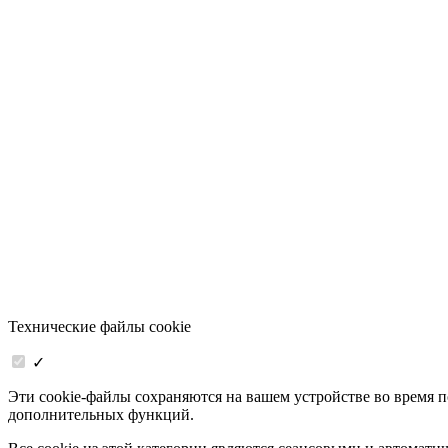
Технические файлы cookie
✓
Эти cookie-файлы сохраняются на вашем устройстве во время 
дополнительных функций.