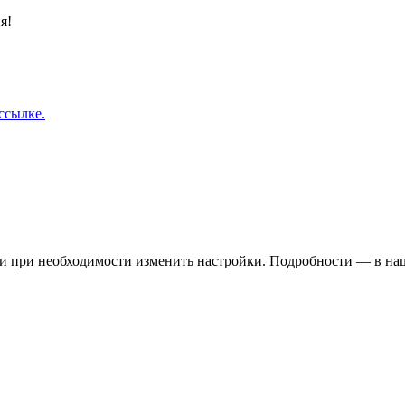
я!
ссылке.
 и при необходимости изменить настройки. Подробности — в н