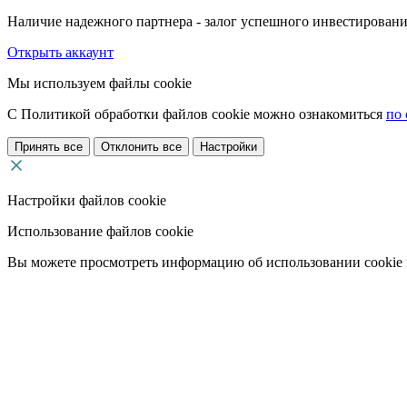
Наличие надежного партнера - залог успешного инвестировани
Открыть аккаунт
Мы используем файлы cookie
С Политикой обработки файлов cookie можно ознакомиться
по 
Принять все
Отклонить все
Настройки
Настройки файлов cookie
Использование файлов cookie
Вы можете просмотреть информацию об использовании cookie