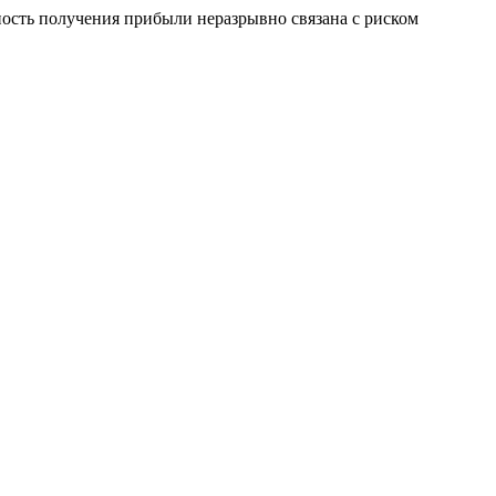
сть получения прибыли неразрывно связана с риском