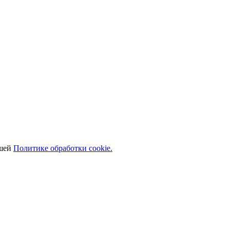
ашей
Политике обработки cookie.