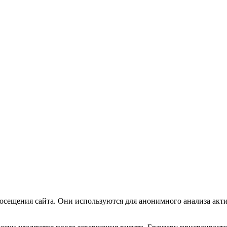
посещения сайта. Они используются для анонимного анализа акт