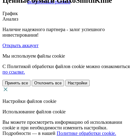
Ценные бумаги GlaxoSmithKline
финансовых рынков
График
Анализ
Наличие надежного партнера - залог успешного
инвестирования!
Открыть аккаунт
Мы используем файлы cookie
С Политикой обработки файлов cookie можно ознакомиться
по ссылке.
Принять все
Отклонить все
Настройки
Настройки файлов cookie
Использование файлов cookie
Вы можете просмотреть информацию об использовании
cookie и при необходимости изменить настройки.
Подробности — в нашей
Политике обработки cookie.