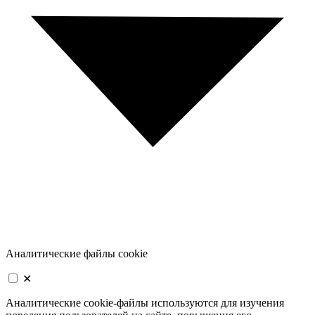
Аналитические файлы cookie
✕
Аналитические cookie-файлы используются для изучения