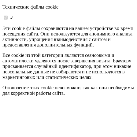
Технические файлы cookie
✓
Эти cookie-файлы сохраняются на вашем устройстве во время
посещения сайта. Они используются для анонимного анализа
активности, упрощения взаимодействия с сайтом и
предоставления дополнительных функций.
Все cookie из этой категории являются сеансовыми и
автоматически удаляются после завершения визита. Браузеру
присваивается случайный идентификатор, при этом никакие
персональные данные не собираются и не используются в
маркетинговых или статистических целях.
Отключение этих cookie невозможно, так как они необходимы
для корректной работы сайта.